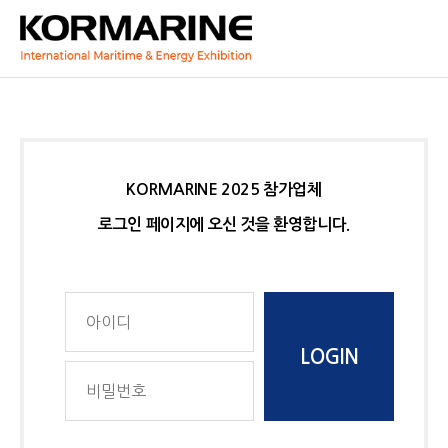
KORMARINE 2025 참가업체
로그인 페이지에 오신 것을 환영합니다.